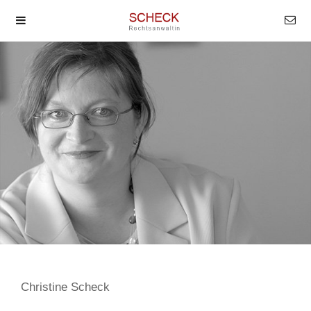
Christine Scheck