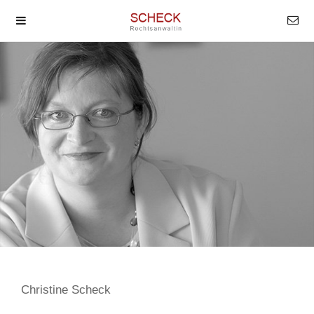
Christine Scheck