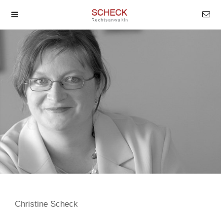
Christine Scheck