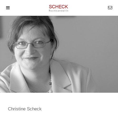
Christine Scheck