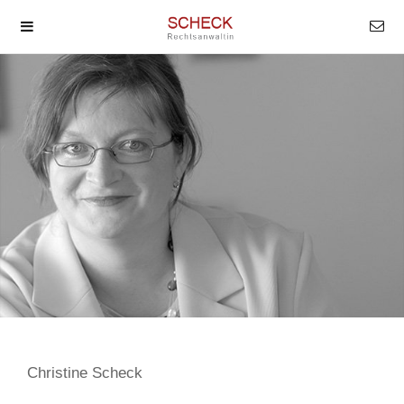
Christine Scheck